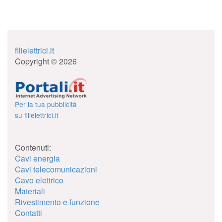
filielettrici.it
Copyright © 2026
Per la tua pubblicità
su filielettrici.it
Contenuti:
Cavi energia
Cavi telecomunicazioni
Cavo elettrico
Materiali
Rivestimento e funzione
Contatti